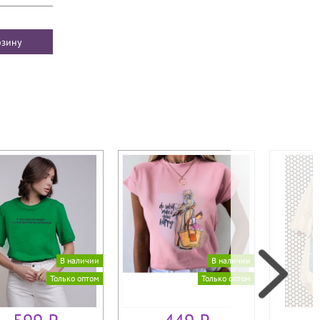
В наличии
В наличии
Только оптом
Только оптом