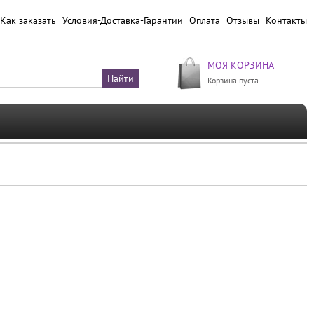
Как заказать
Условия-Доставка-Гарантии
Оплата
Отзывы
Контакты
МОЯ КОРЗИНА
Корзина пуста