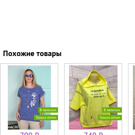
Похожие товары
В наличии
В наличии
Только оптом
Только оптом