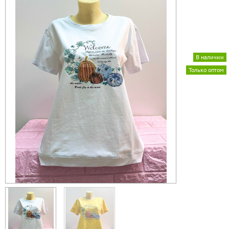
В наличии
Только оптом