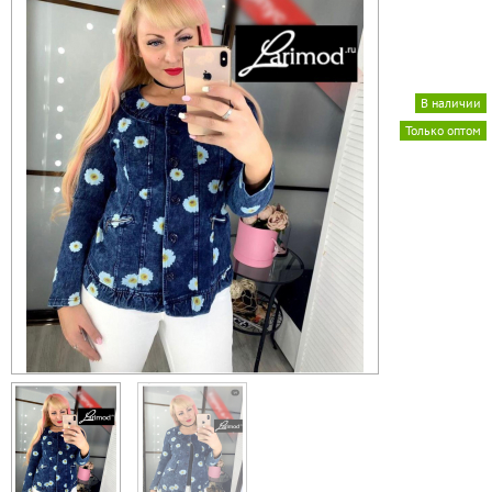
В наличии
Только оптом