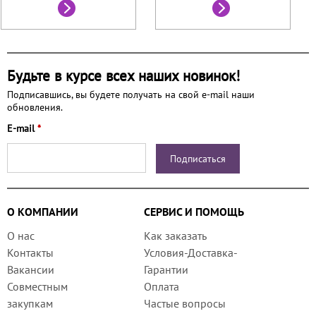
Будьте в курсе всех наших новинок!
Подписавшись, вы будете получать на свой e-mail наши
обновления.
E-mail
*
О КОМПАНИИ
СЕРВИС И ПОМОЩЬ
О нас
Как заказать
Контакты
Условия-Доставка-
Вакансии
Гарантии
Совместным
Оплата
закупкам
Частые вопросы