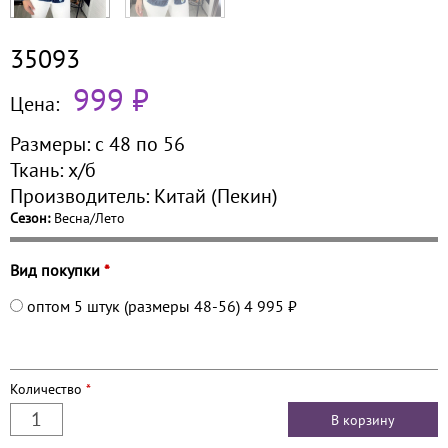
35093
999 ₽
Цена:
Размеры:
с 48 по
56
Ткань:
х/б
Производитель:
Китай (Пекин)
Сезон:
Весна/Лето
Вид покупки
*
оптом 5 штук (размеры 48-56)
4 995 ₽
Количество
*