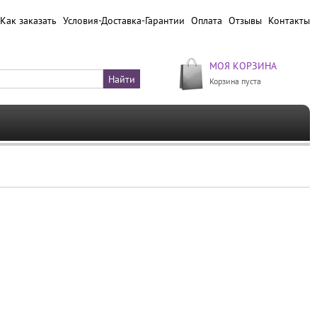
Как заказать
Условия-Доставка-Гарантии
Оплата
Отзывы
Контакты
МОЯ КОРЗИНА
Корзина пуста