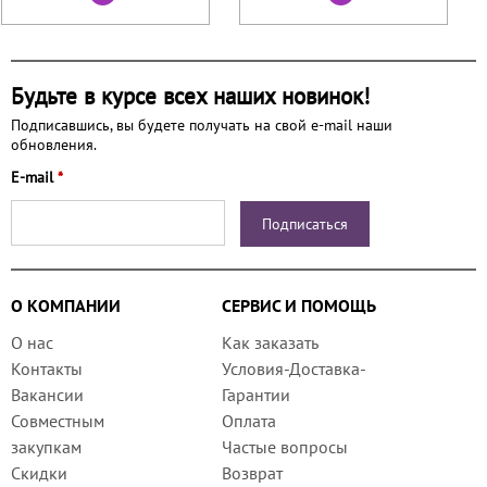
Будьте в курсе всех наших новинок!
Подписавшись, вы будете получать на свой e-mail наши
обновления.
E-mail
*
О КОМПАНИИ
СЕРВИС И ПОМОЩЬ
О нас
Как заказать
Контакты
Условия-Доставка-
Вакансии
Гарантии
Совместным
Оплата
закупкам
Частые вопросы
Скидки
Возврат