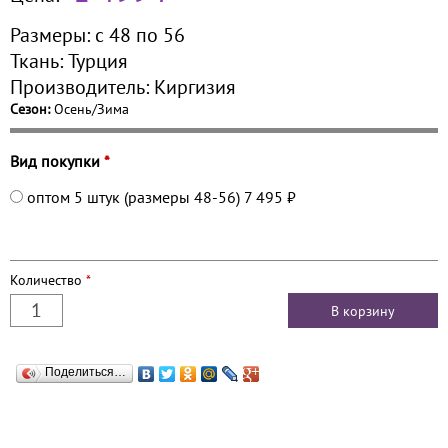
Размеры:
с 48 по
56
Ткань:
Турция
Производитель:
Киргизия
Сезон:
Осень/Зима
Вид покупки
*
оптом 5 штук (размеры 48-56)
7 495 ₽
Количество
*
Поделиться…