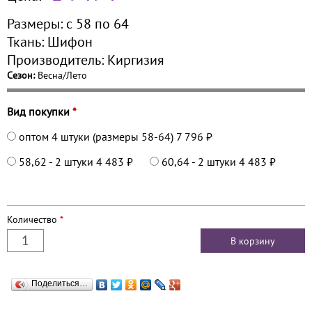
Размеры:
с 58 по
64
Ткань:
Шифон
Производитель:
Киргизия
Сезон:
Весна/Лето
Вид покупки
*
оптом 4 штуки (размеры 58-64)
7 796 ₽
58,62 - 2 штуки
4 483 ₽
60,64 - 2 штуки
4 483 ₽
Количество
*
Поделиться…