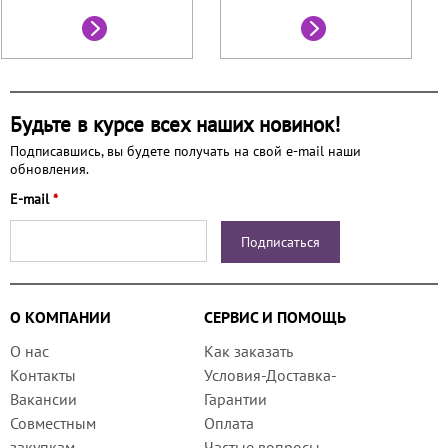
Будьте в курсе всех наших новинок!
Подписавшись, вы будете получать на свой e-mail наши
обновления.
E-mail
*
О КОМПАНИИ
СЕРВИС И ПОМОЩЬ
О нас
Как заказать
Контакты
Условия-Доставка-
Вакансии
Гарантии
Совместным
Оплата
закупкам
Частые вопросы