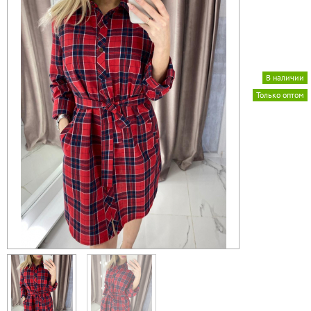
В наличии
Только оптом