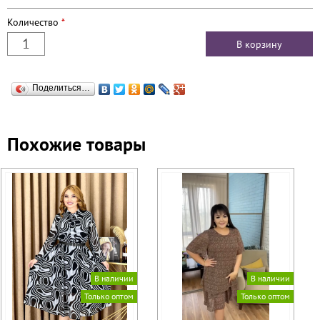
Количество
*
Поделиться…
Похожие товары
В наличии
В наличии
Только оптом
Только оптом