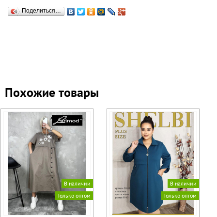
Поделиться…
Похожие товары
В наличии
В наличии
Только оптом
Только оптом