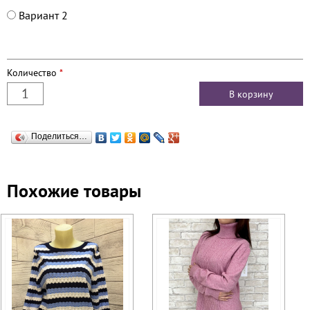
Вариант 2
Количество
*
Поделиться…
Похожие товары