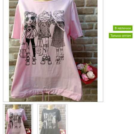
В наличии
Только оптом