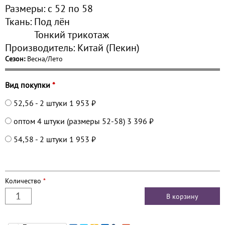
Размеры:
с 52 по
58
Ткань:
Под лён
Тонкий трикотаж
Производитель:
Китай (Пекин)
Сезон:
Весна/Лето
Вид покупки
*
52,56 - 2 штуки
1 953 ₽
оптом 4 штуки (размеры 52-58)
3 396 ₽
54,58 - 2 штуки
1 953 ₽
Количество
*