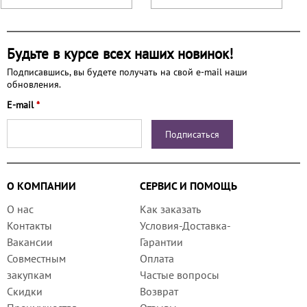
Будьте в курсе всех наших новинок!
Подписавшись, вы будете получать на свой e-mail наши
обновления.
E-mail
*
О КОМПАНИИ
СЕРВИС И ПОМОЩЬ
О нас
Как заказать
Контакты
Условия-Доставка-
Вакансии
Гарантии
Совместным
Оплата
закупкам
Частые вопросы
Скидки
Возврат