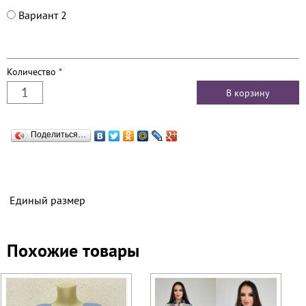
Вариант 2
Количество
*
Поделиться…
Единый размер
Похожие товары