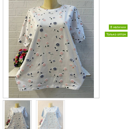
В наличии
Только оптом