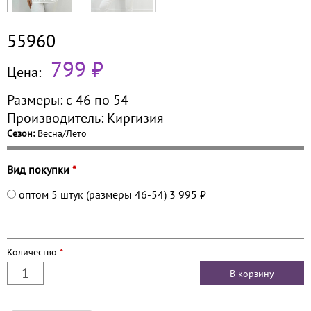
55960
799 ₽
Цена:
Размеры:
с 46 по
54
Производитель:
Киргизия
Сезон:
Весна/Лето
Вид покупки
*
оптом 5 штук (размеры 46-54)
3 995 ₽
Количество
*