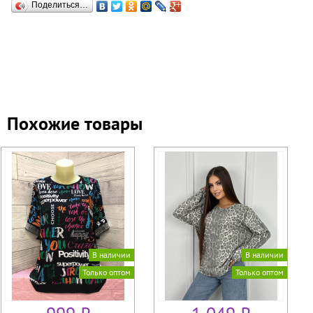
Поделиться…
Похожие товары
В наличии
В наличии
Только оптом
Только оптом