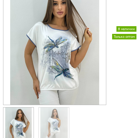
В наличии
Только оптом