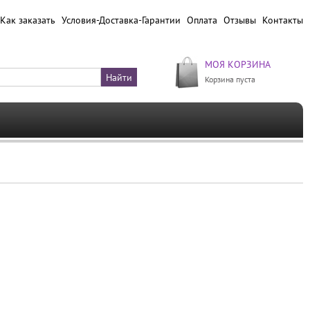
Как заказать
Условия-Доставка-Гарантии
Оплата
Отзывы
Контакты
МОЯ КОРЗИНА
Корзина пуста