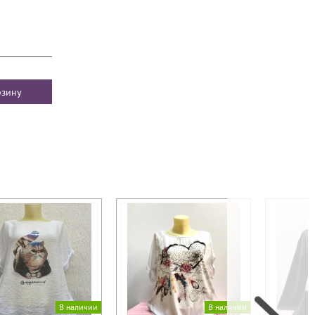
В наличии
В наличии