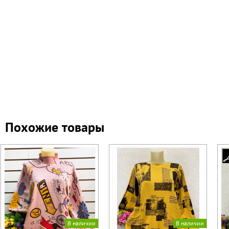
Похожие товары
В наличии
В наличии