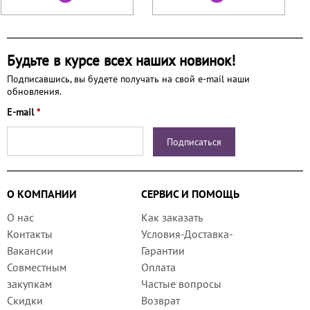
Будьте в курсе всех наших новинок!
Подписавшись, вы будете получать на свой e-mail наши
обновления.
E-mail
*
О КОМПАНИИ
СЕРВИС И ПОМОЩЬ
О нас
Как заказать
Контакты
Условия-Доставка-
Вакансии
Гарантии
Совместным
Оплата
закупкам
Частые вопросы
Скидки
Возврат