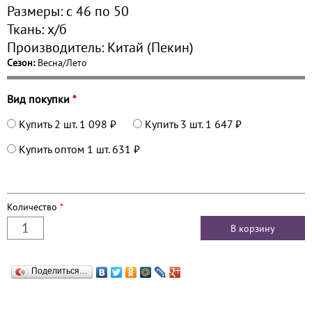
Размеры:
с 46 по
50
Ткань:
х/б
Производитель:
Китай (Пекин)
Сезон:
Весна/Лето
Вид покупки
*
Купить 2 шт.
1 098 ₽
Купить 3 шт.
1 647 ₽
Купить оптом 1 шт.
631 ₽
Количество
*
Поделиться…