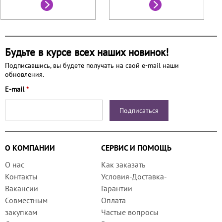
Будьте в курсе всех наших новинок!
Подписавшись, вы будете получать на свой e-mail наши
обновления.
E-mail
*
О КОМПАНИИ
СЕРВИС И ПОМОЩЬ
О нас
Как заказать
Контакты
Условия-Доставка-
Вакансии
Гарантии
Совместным
Оплата
закупкам
Частые вопросы