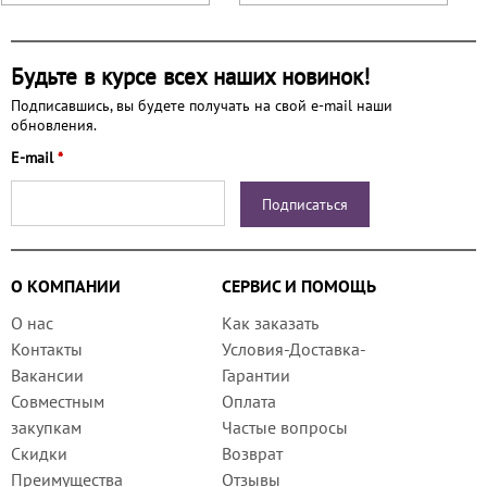
Будьте в курсе всех наших новинок!
Подписавшись, вы будете получать на свой e-mail наши
обновления.
E-mail
*
О КОМПАНИИ
СЕРВИС И ПОМОЩЬ
О нас
Как заказать
Контакты
Условия-Доставка-
Вакансии
Гарантии
Совместным
Оплата
закупкам
Частые вопросы
Скидки
Возврат
Преимущества
Отзывы