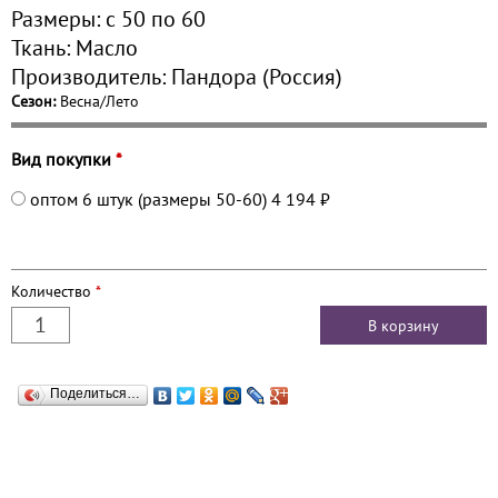
Размеры:
с 50 по
60
Ткань:
Масло
Производитель:
Пандора (Россия)
Сезон:
Весна/Лето
Вид покупки
*
оптом 6 штук (размеры 50-60)
4 194 ₽
Количество
*
Поделиться…