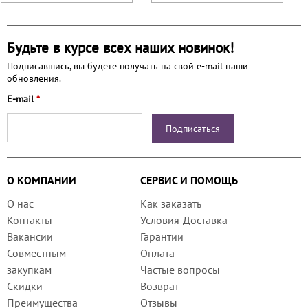
Будьте в курсе всех наших новинок!
Подписавшись, вы будете получать на свой e-mail наши
обновления.
E-mail
*
О КОМПАНИИ
СЕРВИС И ПОМОЩЬ
О нас
Как заказать
Контакты
Условия-Доставка-
Вакансии
Гарантии
Совместным
Оплата
закупкам
Частые вопросы
Скидки
Возврат
Преимущества
Отзывы