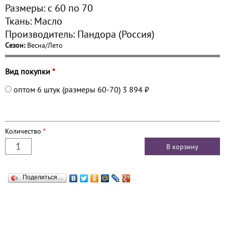
Размеры:
с 60 по
70
Ткань:
Масло
Производитель:
Пандора (Россия)
Сезон:
Весна/Лето
Вид покупки
*
оптом 6 штук (размеры 60-70)
3 894 ₽
Количество
*
Поделиться…