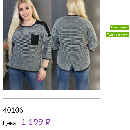
В наличии
Только оптом
40106
1 199 ₽
Цена: