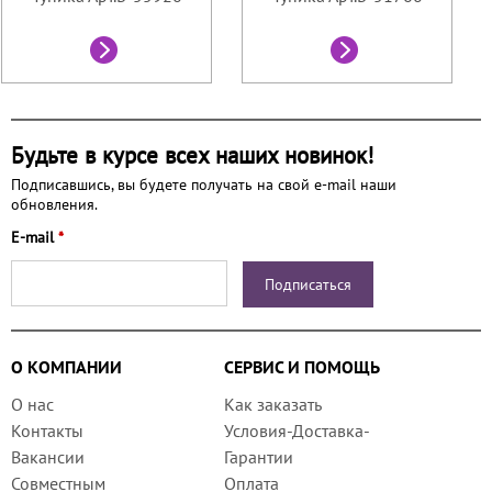
Будьте в курсе всех наших новинок!
Подписавшись, вы будете получать на свой e-mail наши
обновления.
E-mail
*
О КОМПАНИИ
СЕРВИС И ПОМОЩЬ
О нас
Как заказать
Контакты
Условия-Доставка-
Вакансии
Гарантии
Совместным
Оплата