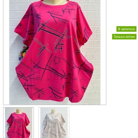
В наличии
Только оптом