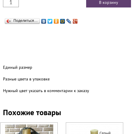
Поделиться…
Единый размер
Разные цвета в упаковке
Нужный цвет указать в комментарии к заказу
Похожие товары