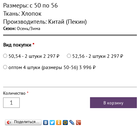
Размеры:
с 50 по
56
Ткань:
Хлопок
Производитель:
Китай (Пекин)
Сезон:
Осень/Зима
Вид покупки
*
50,54 - 2 штуки
2 297 ₽
52,56 - 2 штуки
2 297 ₽
оптом 4 штуки (размеры 50-56)
3 996 ₽
Количество
*
Поделиться…