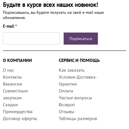
Будьте в курсе всех наших новинок!
Подписавшись, вы будете получать на свой e-mail наши
обновления.
E-mail
*
О КОМПАНИИ
СЕРВИС И ПОМОЩЬ
О нас
Как заказать
Контакты
Условия-Доставка-
Вакансии
Гарантии
Совместным
Оплата
закупкам
Частые вопросы
Скидки
Возврат
Преимущества
Отзывы
Договор оферты
Таблицы размеров