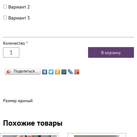
Вариант 2
Вариант 3
Количество
*
Поделиться…
Размер единый
Похожие товары