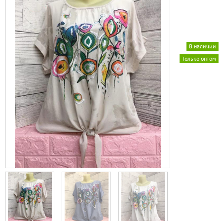
В наличии
Только оптом