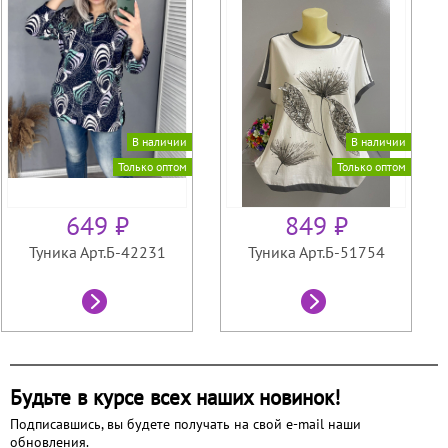
В наличии
В наличии
Только оптом
Только оптом
649 ₽
849 ₽
Туника Арт.Б-42231
Туника Арт.Б-51754
Будьте в курсе всех наших новинок!
Подписавшись, вы будете получать на свой e-mail наши
обновления.