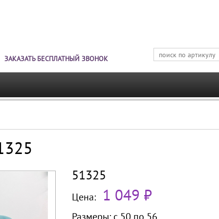
Jump to navigation
ЗАКАЗАТЬ БЕСПЛАТНЫЙ ЗВОНОК
51325
51325
1 049 ₽
Цена:
Размеры:
с 50 по
56