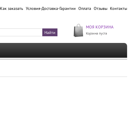
Как заказать
Условия-Доставка-Гарантии
Оплата
Отзывы
Контакты
МОЯ КОРЗИНА
Корзина пуста