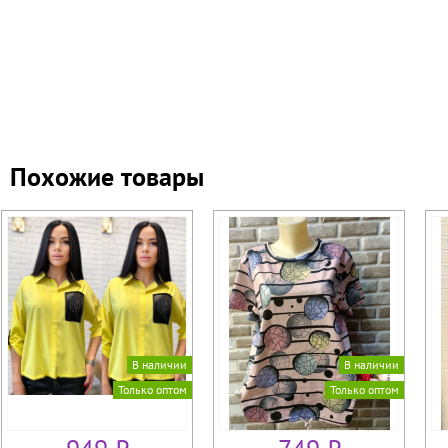
Похожие товары
В наличии
В наличии
Только оптом
Только оптом