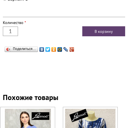
Количество
*
Поделиться…
Похожие товары