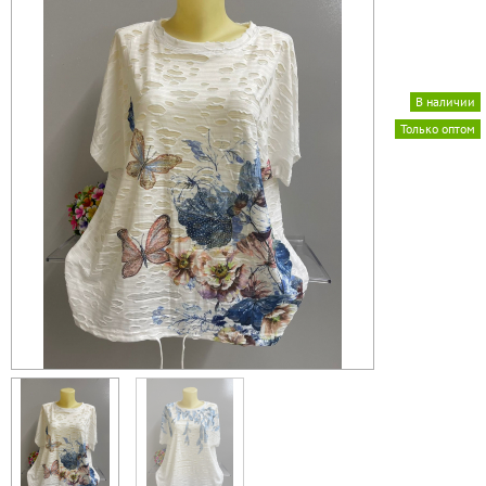
В наличии
Только оптом