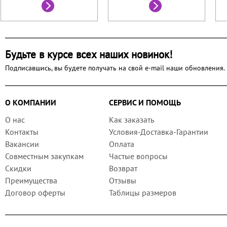
Будьте в курсе всех наших новинок!
Подписавшись, вы будете получать на свой e-mail наши обновления.
О КОМПАНИИ
СЕРВИС И ПОМОЩЬ
О нас
Как заказать
Контакты
Условия-Доставка-Гарантии
Вакансии
Оплата
Совместным закупкам
Частые вопросы
Скидки
Возврат
Преимущества
Отзывы
Договор оферты
Таблицы размеров