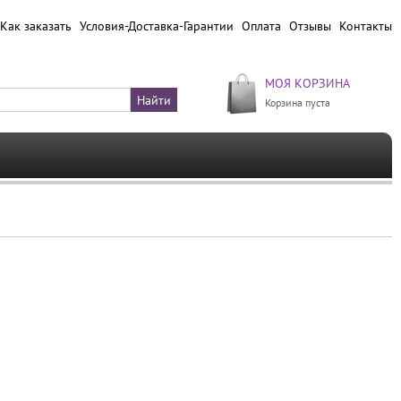
Как заказать
Условия-Доставка-Гарантии
Оплата
Отзывы
Контакты
МОЯ КОРЗИНА
Корзина пуста