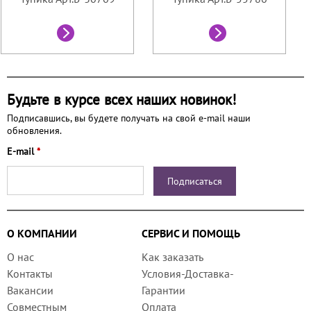
Будьте в курсе всех наших новинок!
Подписавшись, вы будете получать на свой e-mail наши
обновления.
E-mail
*
О КОМПАНИИ
СЕРВИС И ПОМОЩЬ
О нас
Как заказать
Контакты
Условия-Доставка-
Вакансии
Гарантии
Совместным
Оплата