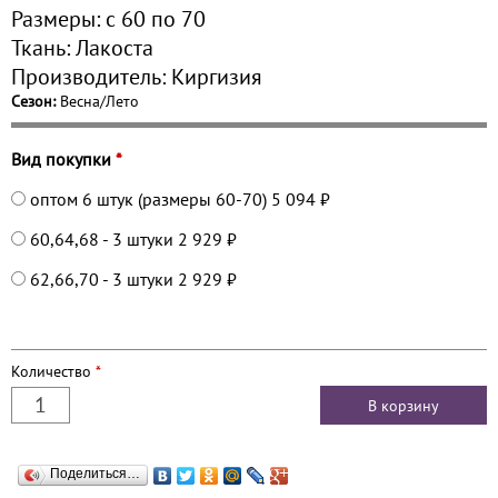
Размеры:
с 60 по
70
Ткань:
Лакоста
Производитель:
Киргизия
Сезон:
Весна/Лето
Вид покупки
*
оптом 6 штук (размеры 60-70)
5 094 ₽
60,64,68 - 3 штуки
2 929 ₽
62,66,70 - 3 штуки
2 929 ₽
Количество
*
Поделиться…