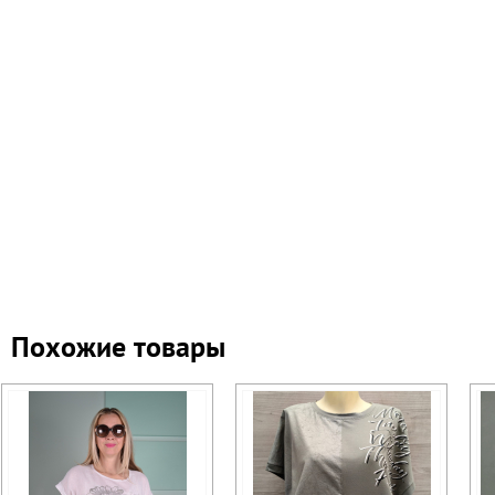
Похожие товары