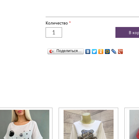
Количество
*
Поделиться…