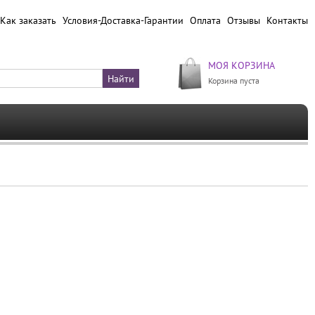
Как заказать
Условия-Доставка-Гарантии
Оплата
Отзывы
Контакты
МОЯ КОРЗИНА
Корзина пуста