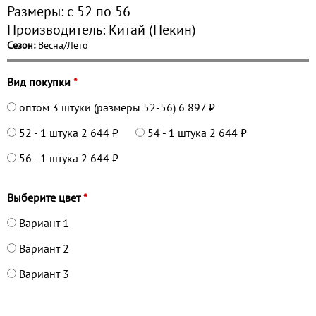
Размеры:
с 52 по
56
Производитель:
Китай (Пекин)
Сезон:
Весна/Лето
Вид покупки
*
оптом 3 штуки (размеры 52-56)
6 897 ₽
52 - 1 штука
2 644 ₽
54 - 1 штука
2 644 ₽
56 - 1 штука
2 644 ₽
Выберите цвет
*
Вариант 1
Вариант 2
Вариант 3