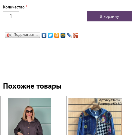
Количество
*
Поделиться…
Похожие товары