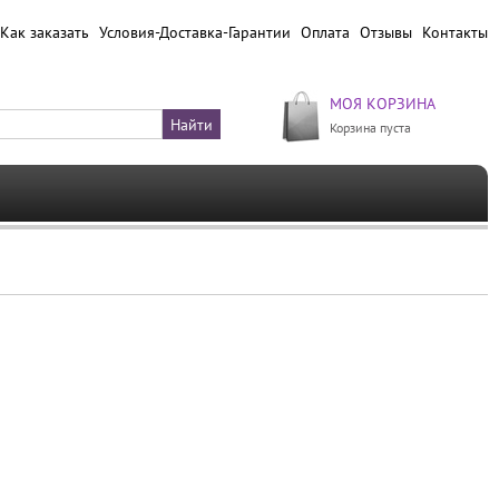
Как заказать
Условия-Доставка-Гарантии
Оплата
Отзывы
Контакты
МОЯ КОРЗИНА
Корзина пуста