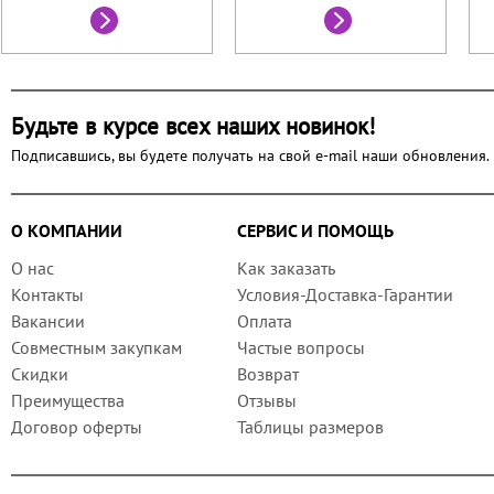
Будьте в курсе всех наших новинок!
Подписавшись, вы будете получать на свой e-mail наши обновления.
О КОМПАНИИ
СЕРВИС И ПОМОЩЬ
О нас
Как заказать
Контакты
Условия-Доставка-Гарантии
Вакансии
Оплата
Совместным закупкам
Частые вопросы
Скидки
Возврат
Преимущества
Отзывы
Договор оферты
Таблицы размеров