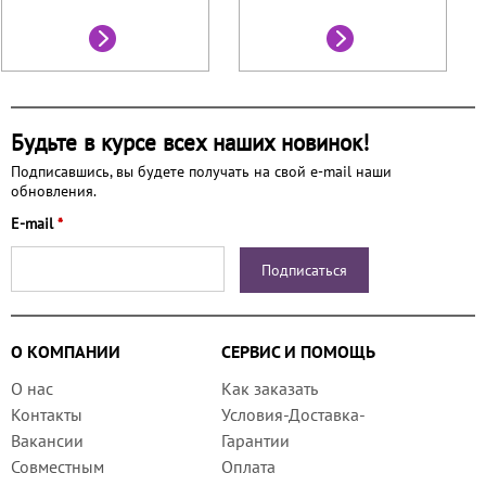
Будьте в курсе всех наших новинок!
Подписавшись, вы будете получать на свой e-mail наши
обновления.
E-mail
*
О КОМПАНИИ
СЕРВИС И ПОМОЩЬ
О нас
Как заказать
Контакты
Условия-Доставка-
Вакансии
Гарантии
Совместным
Оплата