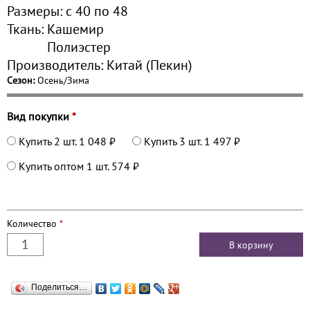
Размеры:
с 40 по
48
Ткань:
Кашемир
Полиэстер
Производитель:
Китай (Пекин)
Сезон:
Осень/Зима
Вид покупки
*
Купить 2 шт.
1 048 ₽
Купить 3 шт.
1 497 ₽
Купить оптом 1 шт.
574 ₽
Количество
*
Поделиться…