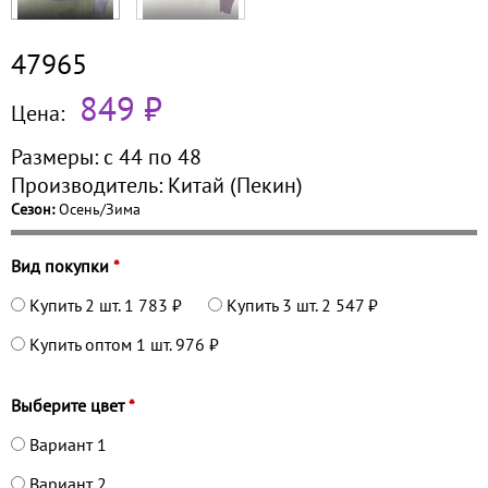
47965
849 ₽
Цена:
Размеры:
с 44 по
48
Производитель:
Китай (Пекин)
Сезон:
Осень/Зима
Вид покупки
*
Купить 2 шт.
1 783 ₽
Купить 3 шт.
2 547 ₽
Купить оптом 1 шт.
976 ₽
Выберите цвет
*
Вариант 1
Вариант 2