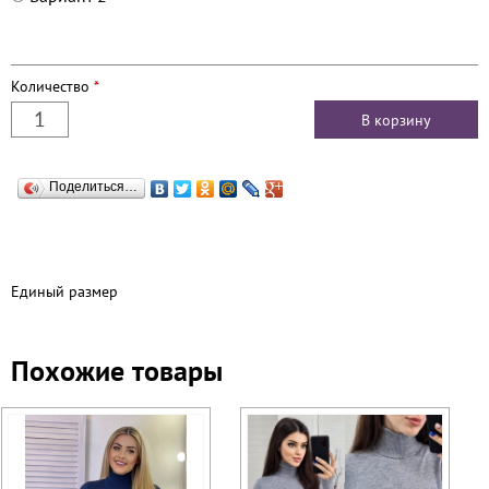
Количество
*
Поделиться…
Единый размер
Похожие товары