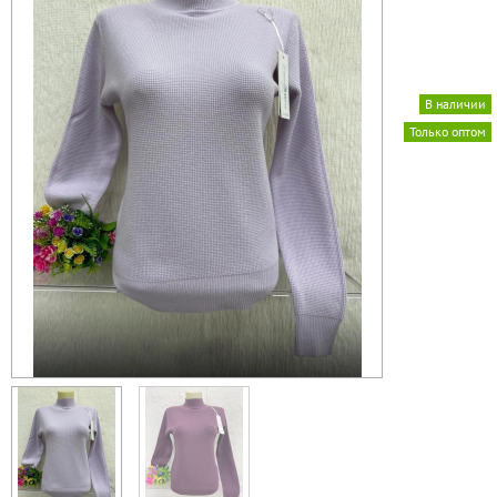
В наличии
Только оптом