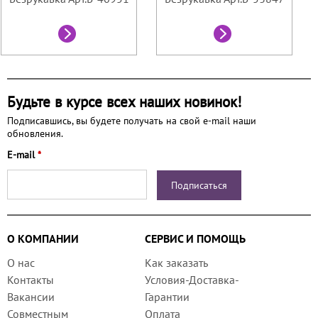
Будьте в курсе всех наших новинок!
Подписавшись, вы будете получать на свой e-mail наши
обновления.
E-mail
*
О КОМПАНИИ
СЕРВИС И ПОМОЩЬ
О нас
Как заказать
Контакты
Условия-Доставка-
Вакансии
Гарантии
Совместным
Оплата