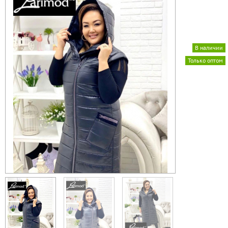
В наличии
Только оптом