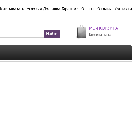
Как заказать
Условия-Доставка-Гарантии
Оплата
Отзывы
Контакты
МОЯ КОРЗИНА
Корзина пуста