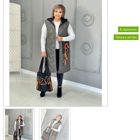
В наличии
Только оптом