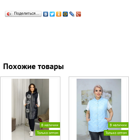
Поделиться…
Похожие товары
В наличии
В наличии
Только оптом
Только оптом