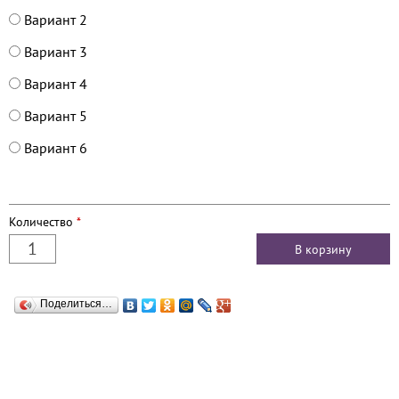
Вариант 2
Вариант 3
Вариант 4
Вариант 5
Вариант 6
Количество
*
Поделиться…