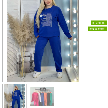
В наличии
Только оптом