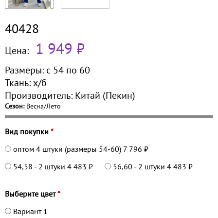
40428
1 949 ₽
Цена:
Размеры:
с 54 по
60
Ткань:
х/б
Производитель:
Китай (Пекин)
Сезон:
Весна/Лето
Вид покупки
*
оптом 4 штуки (размеры 54-60)
7 796 ₽
54,58 - 2 штуки
4 483 ₽
56,60 - 2 штуки
4 483 ₽
Выберите цвет
*
Вариант 1