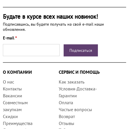
Будьте в курсе всех наших новинок!
Подписавшись, вы будете получать на свой e-mail наши
обновления.
E-mail
*
О КОМПАНИИ
СЕРВИС И ПОМОЩЬ
О нас
Как заказать
Контакты
Условия-Доставка-
Вакансии
Гарантии
Совместным
Оплата
закупкам
Частые вопросы
Скидки
Возврат
Преимущества
Отзывы