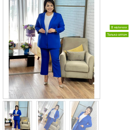
В наличии
Только оптом