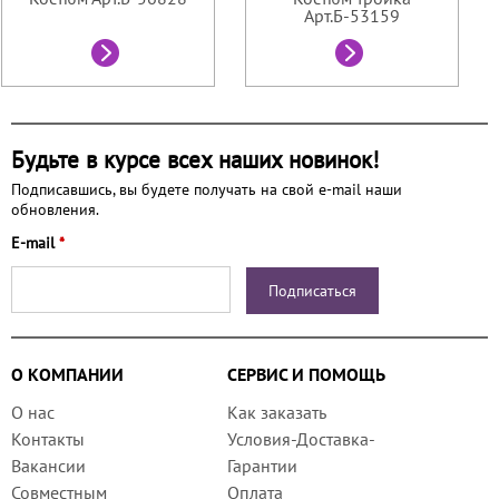
Арт.Б-53159
Будьте в курсе всех наших новинок!
Подписавшись, вы будете получать на свой e-mail наши
обновления.
E-mail
*
О КОМПАНИИ
СЕРВИС И ПОМОЩЬ
О нас
Как заказать
Контакты
Условия-Доставка-
Вакансии
Гарантии
Совместным
Оплата