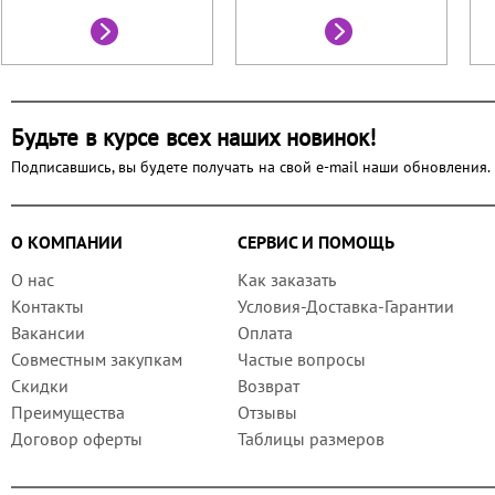
Будьте в курсе всех наших новинок!
Подписавшись, вы будете получать на свой e-mail наши обновления.
О КОМПАНИИ
СЕРВИС И ПОМОЩЬ
О нас
Как заказать
Контакты
Условия-Доставка-Гарантии
Вакансии
Оплата
Совместным закупкам
Частые вопросы
Скидки
Возврат
Преимущества
Отзывы
Договор оферты
Таблицы размеров