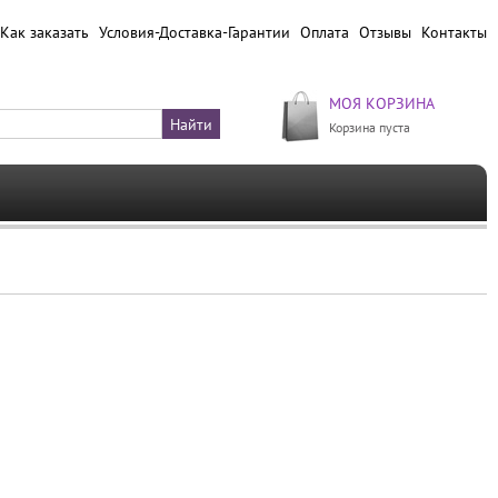
Как заказать
Условия-Доставка-Гарантии
Оплата
Отзывы
Контакты
МОЯ КОРЗИНА
Корзина пуста