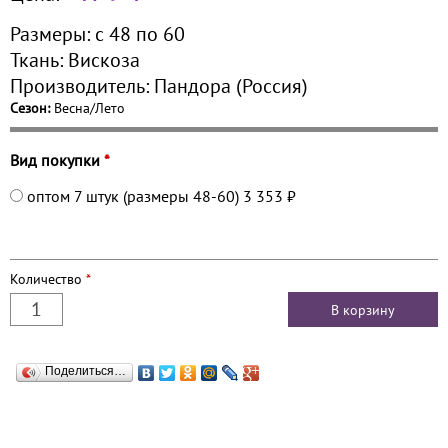
Размеры:
с 48 по
60
Ткань:
Вискоза
Производитель:
Пандора (Россия)
Сезон:
Весна/Лето
Вид покупки
*
оптом 7 штук (размеры 48-60)
3 353 ₽
Количество
*
Поделиться…