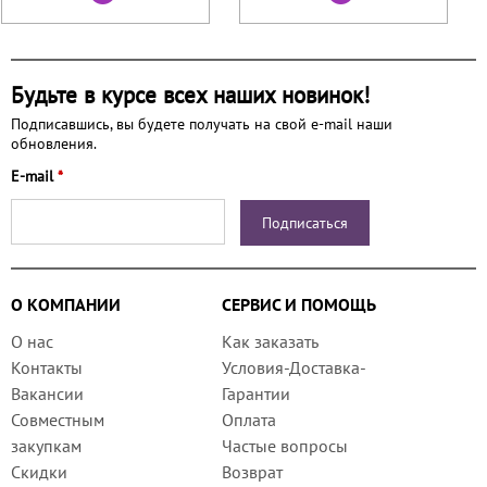
Будьте в курсе всех наших новинок!
Подписавшись, вы будете получать на свой e-mail наши
обновления.
E-mail
*
О КОМПАНИИ
СЕРВИС И ПОМОЩЬ
О нас
Как заказать
Контакты
Условия-Доставка-
Вакансии
Гарантии
Совместным
Оплата
закупкам
Частые вопросы
Скидки
Возврат