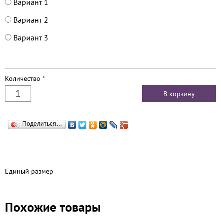
Вариант 1
Вариант 2
Вариант 3
Количество
*
Поделиться…
Единый размер
Похожие товары