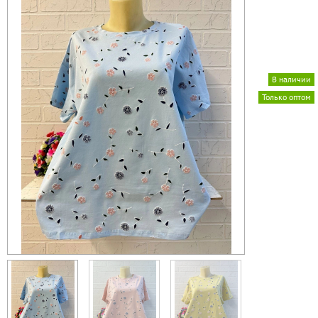
В наличии
Только оптом