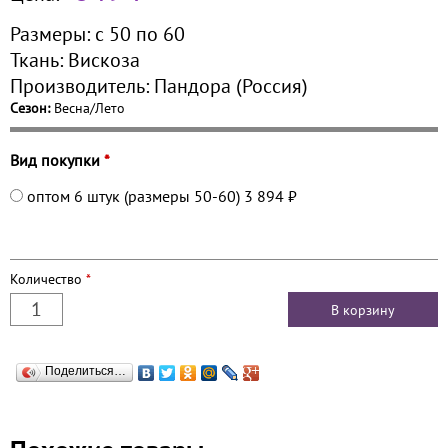
Размеры:
с 50 по
60
Ткань:
Вискоза
Производитель:
Пандора (Россия)
Сезон:
Весна/Лето
Вид покупки
*
оптом 6 штук (размеры 50-60)
3 894 ₽
Количество
*
Поделиться…