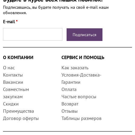
Подписавшись, вы будете получать на свой e-mail наши
обновления.
E-mail
*
О КОМПАНИИ
СЕРВИС И ПОМОЩЬ
О нас
Как заказать
Контакты
Условия-Доставка-
Вакансии
Гарантии
Совместным
Оплата
закупкам
Частые вопросы
Скидки
Возврат
Преимущества
Отзывы
Договор оферты
Таблицы размеров