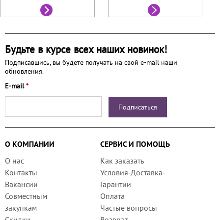
Будьте в курсе всех наших новинок!
Подписавшись, вы будете получать на свой e-mail наши
обновления.
E-mail
*
О КОМПАНИИ
СЕРВИС И ПОМОЩЬ
О нас
Как заказать
Контакты
Условия-Доставка-
Вакансии
Гарантии
Совместным
Оплата
закупкам
Частые вопросы
Скидки
Возврат