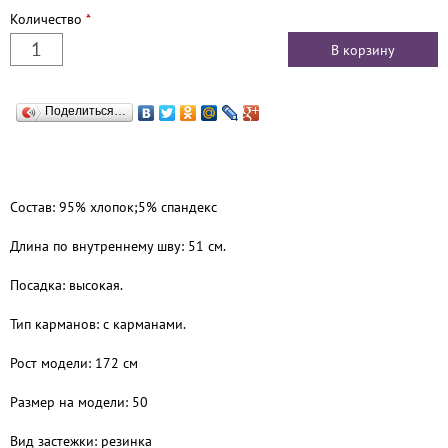
Количество
*
Поделиться…
Состав: 95% хлопок;5% спандекс
Длина по внутреннему шву: 51 см.
Посадка: высокая.
Тип карманов: с карманами.
Рост модели: 172 см
Размер на модели: 50
Вид застежки: резинка