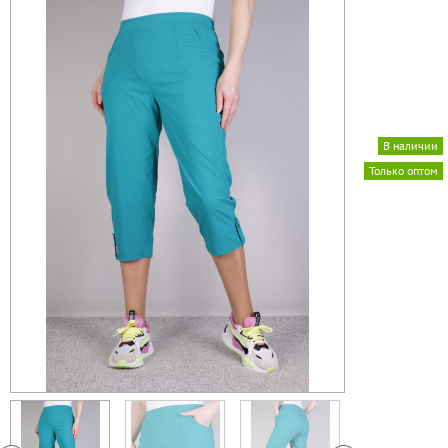
В наличии
Только оптом