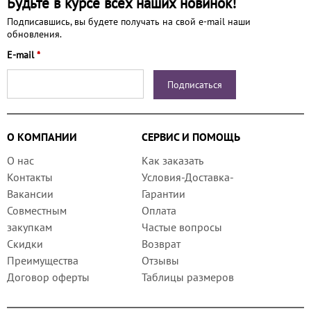
Будьте в курсе всех наших новинок!
Подписавшись, вы будете получать на свой e-mail наши
обновления.
E-mail
*
О КОМПАНИИ
СЕРВИС И ПОМОЩЬ
О нас
Как заказать
Контакты
Условия-Доставка-
Вакансии
Гарантии
Совместным
Оплата
закупкам
Частые вопросы
Скидки
Возврат
Преимущества
Отзывы
Договор оферты
Таблицы размеров