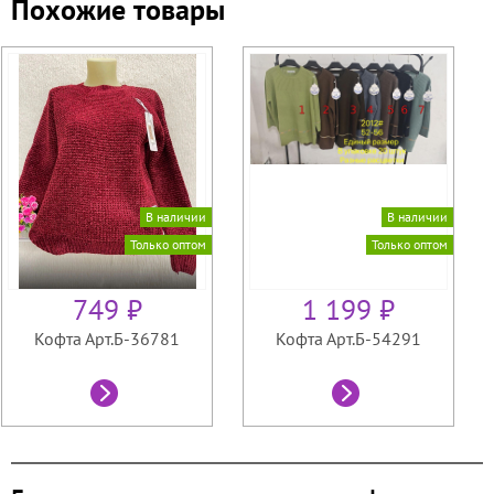
Похожие товары
В наличии
В наличии
Только оптом
Только оптом
749 ₽
1 199 ₽
Кофта Арт.Б-36781
Кофта Арт.Б-54291