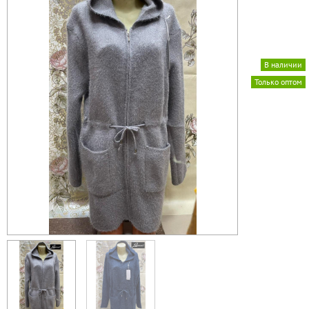
В наличии
Только оптом