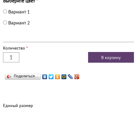
Выберите цвет
*
Вариант 1
Вариант 2
Количество
*
Поделиться…
Единый размер