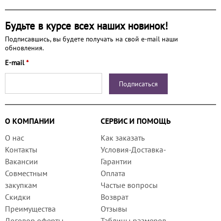
Будьте в курсе всех наших новинок!
Подписавшись, вы будете получать на свой e-mail наши
обновления.
E-mail
*
О КОМПАНИИ
СЕРВИС И ПОМОЩЬ
О нас
Как заказать
Контакты
Условия-Доставка-
Вакансии
Гарантии
Совместным
Оплата
закупкам
Частые вопросы
Скидки
Возврат
Преимущества
Отзывы
Договор оферты
Таблицы размеров