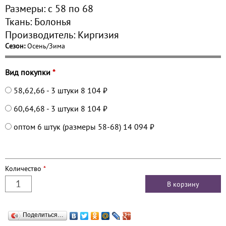
Размеры:
с 58 по
68
Ткань:
Болонья
Производитель:
Киргизия
Сезон:
Осень/Зима
Вид покупки
*
58,62,66 - 3 штуки
8 104 ₽
60,64,68 - 3 штуки
8 104 ₽
оптом 6 штук (размеры 58-68)
14 094 ₽
Количество
*
Поделиться…