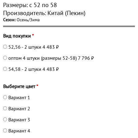
Размеры:
с 52 по
58
Производитель:
Китай (Пекин)
Сезон:
Осень/Зима
Вид покупки
*
52,56 - 2 штуки
4 483 ₽
оптом 4 штуки (размеры 52-58)
7 796 ₽
54,58 - 2 штуки
4 483 ₽
Выберите цвет
*
Вариант 1
Вариант 2
Вариант 3
Вариант 4