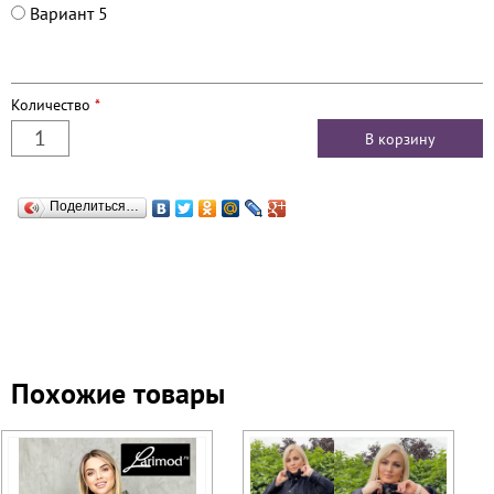
Вариант 5
Количество
*
Поделиться…
Похожие товары