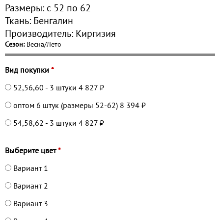
Размеры:
с 52 по
62
Ткань:
Бенгалин
Производитель:
Киргизия
Сезон:
Весна/Лето
Вид покупки
*
52,56,60 - 3 штуки
4 827 ₽
оптом 6 штук (размеры 52-62)
8 394 ₽
54,58,62 - 3 штуки
4 827 ₽
Выберите цвет
*
Вариант 1
Вариант 2
Вариант 3