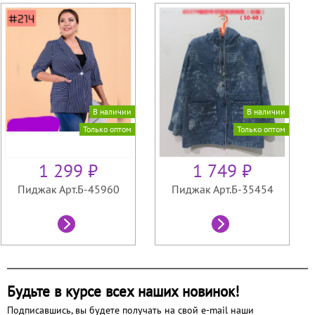
В наличии
В наличии
Только оптом
Только оптом
1 299 ₽
1 749 ₽
Пиджак Арт.Б-45960
Пиджак Арт.Б-35454
Будьте в курсе всех наших новинок!
Подписавшись, вы будете получать на свой e-mail наши