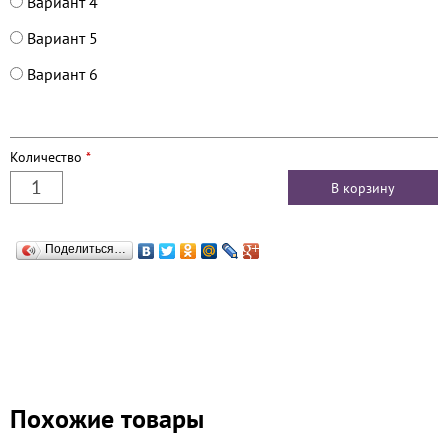
Вариант 4
Вариант 5
Вариант 6
Количество
*
Поделиться…
Похожие товары