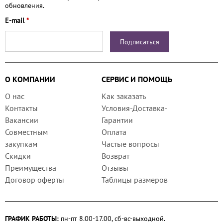
обновления.
E-mail
*
О КОМПАНИИ
СЕРВИС И ПОМОЩЬ
О нас
Как заказать
Контакты
Условия-Доставка-
Вакансии
Гарантии
Совместным
Оплата
закупкам
Частые вопросы
Скидки
Возврат
Преимущества
Отзывы
Договор оферты
Таблицы размеров
ГРАФИК РАБОТЫ:
пн-пт 8.00-17.00, сб-вс-выходной.