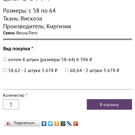
Размеры:
с 58 по
64
Ткань:
Вискоза
Производитель:
Киргизия
Сезон:
Весна/Лето
Вид покупки
*
оптом 4 штуки (размеры 58-64)
6 396 ₽
58,62 - 2 штуки
3 678 ₽
60,64 - 2 штуки
3 678 ₽
Количество
*
Поделиться…