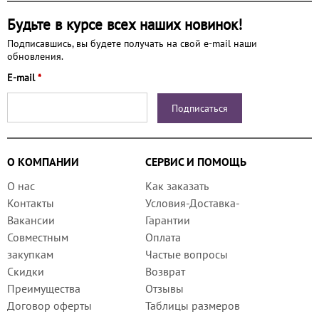
Будьте в курсе всех наших новинок!
Подписавшись, вы будете получать на свой e-mail наши
обновления.
E-mail
*
О КОМПАНИИ
СЕРВИС И ПОМОЩЬ
О нас
Как заказать
Контакты
Условия-Доставка-
Вакансии
Гарантии
Совместным
Оплата
закупкам
Частые вопросы
Скидки
Возврат
Преимущества
Отзывы
Договор оферты
Таблицы размеров