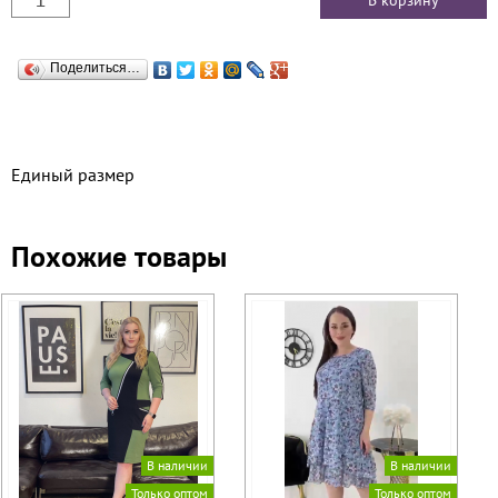
Поделиться…
Единый размер
Похожие товары
В наличии
В наличии
Только оптом
Только оптом