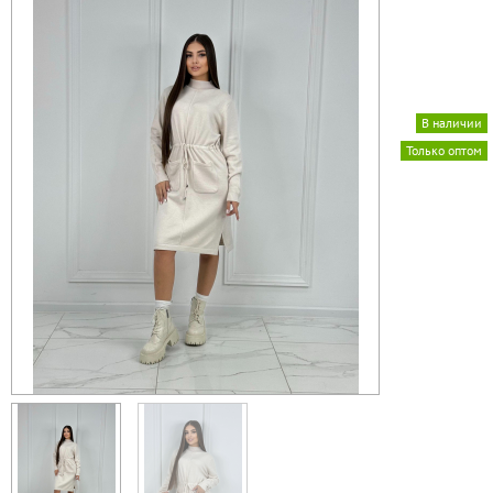
В наличии
Только оптом