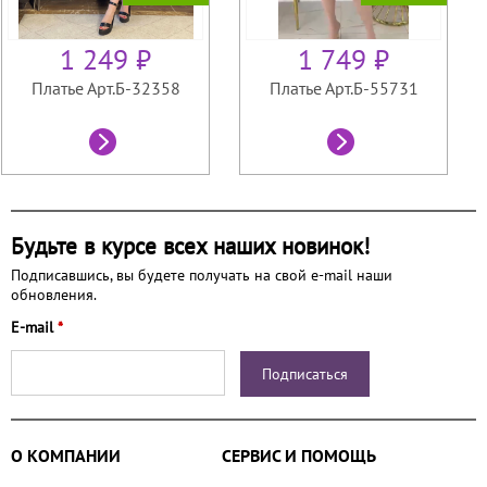
1 249 ₽
1 749 ₽
Платье Арт.Б-32358
Платье Арт.Б-55731
Будьте в курсе всех наших новинок!
Подписавшись, вы будете получать на свой e-mail наши
обновления.
E-mail
*
О КОМПАНИИ
СЕРВИС И ПОМОЩЬ