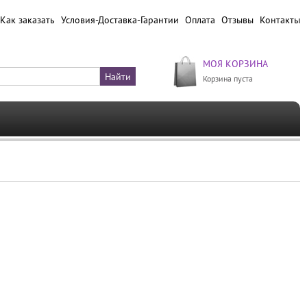
Как заказать
Условия-Доставка-Гарантии
Оплата
Отзывы
Контакты
МОЯ КОРЗИНА
Корзина пуста