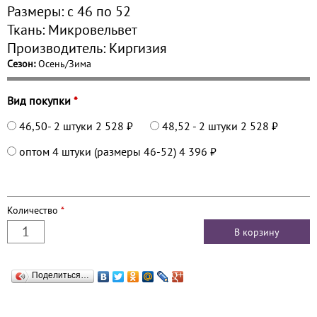
Размеры:
с 46 по
52
Ткань:
Микровельвет
Производитель:
Киргизия
Сезон:
Осень/Зима
Вид покупки
*
46,50- 2 штуки
2 528 ₽
48,52 - 2 штуки
2 528 ₽
оптом 4 штуки (размеры 46-52)
4 396 ₽
Количество
*
Поделиться…