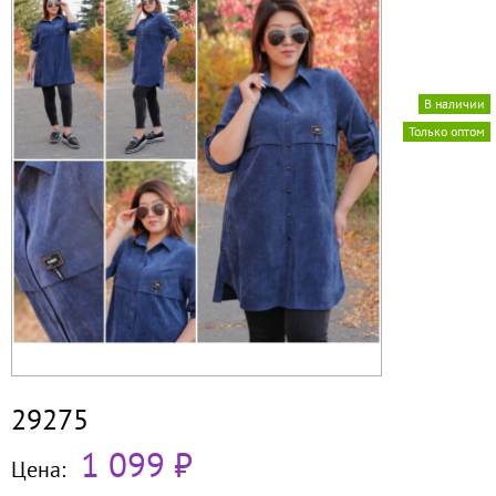
В наличии
Только оптом
29275
1 099 ₽
Цена: