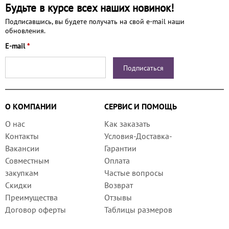
Будьте в курсе всех наших новинок!
Подписавшись, вы будете получать на свой e-mail наши
обновления.
E-mail
*
О КОМПАНИИ
СЕРВИС И ПОМОЩЬ
О нас
Как заказать
Контакты
Условия-Доставка-
Вакансии
Гарантии
Совместным
Оплата
закупкам
Частые вопросы
Скидки
Возврат
Преимущества
Отзывы
Договор оферты
Таблицы размеров