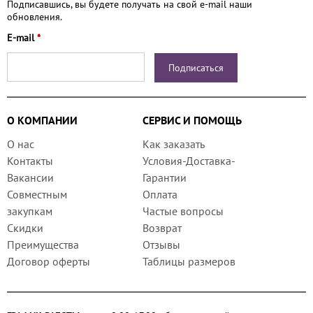
Подписавшись, вы будете получать на свой e-mail наши
обновления.
E-mail
*
О КОМПАНИИ
СЕРВИС И ПОМОЩЬ
О нас
Как заказать
Контакты
Условия-Доставка-
Вакансии
Гарантии
Совместным
Оплата
закупкам
Частые вопросы
Скидки
Возврат
Преимущества
Отзывы
Договор оферты
Таблицы размеров