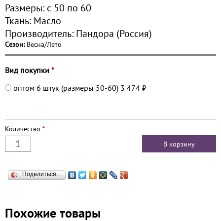
Размеры:
с 50 по
60
Ткань:
Масло
Производитель:
Пандора (Россия)
Сезон:
Весна/Лето
Вид покупки
*
оптом 6 штук (размеры 50-60)
3 474 ₽
Количество
*
Поделиться…
Похожие товары