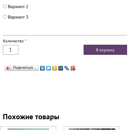
Вариант 2
Вариант 3
Количество
*
Поделиться…
Похожие товары