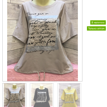
В наличии
Только оптом